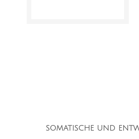
SOMATISCHE UND ENT