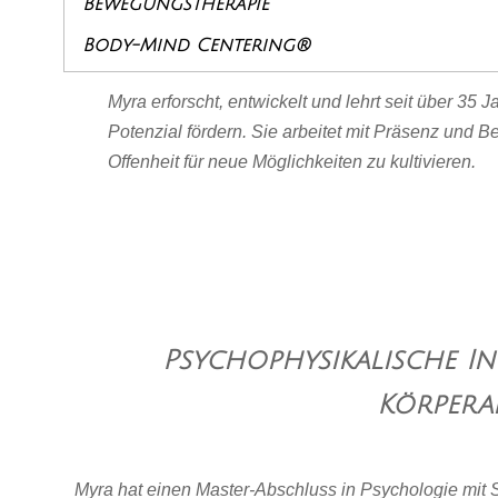
Bewegungstherapie
Body-Mind Centering®
Myra erforscht, entwickelt und lehrt seit über 3
Potenzial fördern. Sie arbeitet mit Präsenz und B
Offenheit für neue Möglichkeiten zu kultivieren.
Psychophysikalische I
Körpera
​Myra hat einen Master-Abschluss in Psychologie mit