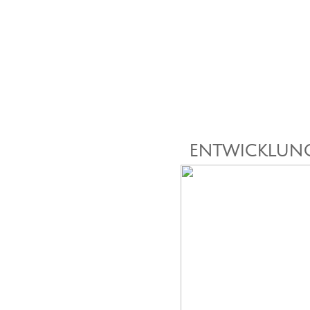
ENTWICKLUNG